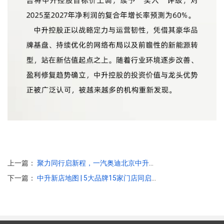
上一篇：
聚力同行启新程，一汽奥迪北京中升裕迪展厅盛大开业！
下一篇：
中升新店地图 | 5大品牌15家门店同启新程，版图再扩！