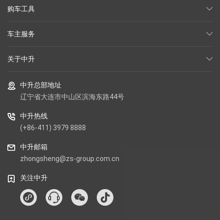
购车工具
车主服务
关于中升
中升总部地址
辽宁省大连市中山区滨海东路44号
中升热线
(+86-411) 3979 8888
中升邮箱
zhongsheng@zs-group.com.cn
关注中升